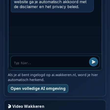
Als je al bent ingelogd op ai.wakkeren.nl, word je hier
automatisch herkend.
Open volledige AI omgeving
🎬 Video Wakkeren