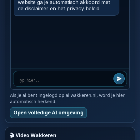
Als je al bent ingelogd op ai.wakkeren.nl, word je hier
automatisch herkend.
Open volledige AI omgeving
🎬 Video Wakkeren