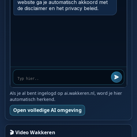
Als je al bent ingelogd op ai.wakkeren.nl, word je hier
automatisch herkend.
Open volledige AI omgeving
🎬 Video Wakkeren