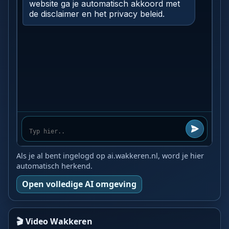
Als je al bent ingelogd op ai.wakkeren.nl, word je hier
automatisch herkend.
Open volledige AI omgeving
🎬 Video Wakkeren