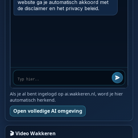
Als je al bent ingelogd op ai.wakkeren.nl, word je hier
automatisch herkend.
Open volledige AI omgeving
🎬 Video Wakkeren