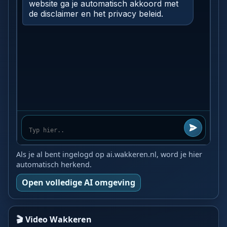
Als je al bent ingelogd op ai.wakkeren.nl, word je hier
automatisch herkend.
Open volledige AI omgeving
🎬 Video Wakkeren