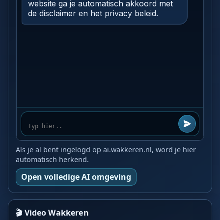
Als je al bent ingelogd op ai.wakkeren.nl, word je hier
automatisch herkend.
Open volledige AI omgeving
🎬 Video Wakkeren