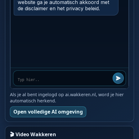
Als je al bent ingelogd op ai.wakkeren.nl, word je hier
automatisch herkend.
Open volledige AI omgeving
🎬 Video Wakkeren