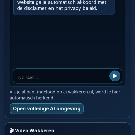
Als je al bent ingelogd op ai.wakkeren.nl, word je hier
automatisch herkend.
Open volledige AI omgeving
🎬 Video Wakkeren