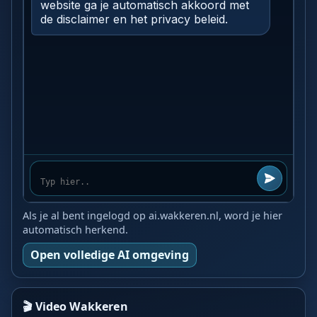
Als je al bent ingelogd op ai.wakkeren.nl, word je hier
automatisch herkend.
Open volledige AI omgeving
🎬 Video Wakkeren