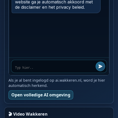
Als je al bent ingelogd op ai.wakkeren.nl, word je hier
automatisch herkend.
Open volledige AI omgeving
🎬 Video Wakkeren