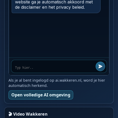
Als je al bent ingelogd op ai.wakkeren.nl, word je hier
automatisch herkend.
Open volledige AI omgeving
🎬 Video Wakkeren