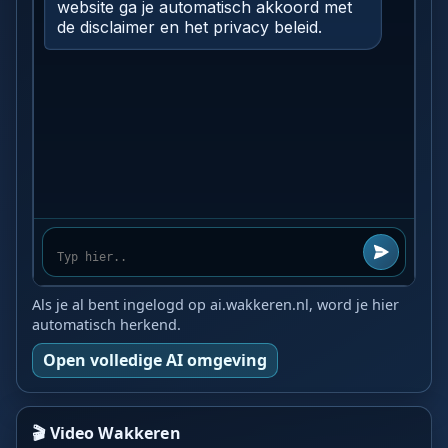
Als je al bent ingelogd op ai.wakkeren.nl, word je hier
automatisch herkend.
Open volledige AI omgeving
🎬 Video Wakkeren