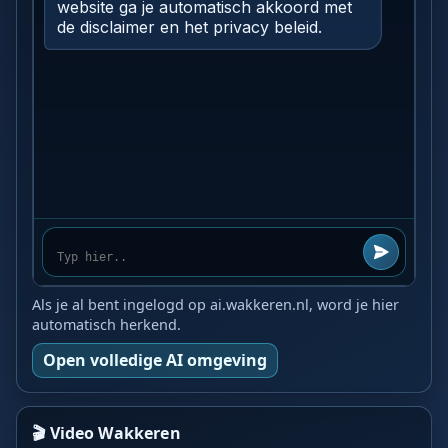
Als je al bent ingelogd op ai.wakkeren.nl, word je hier
automatisch herkend.
Open volledige AI omgeving
🎬 Video Wakkeren