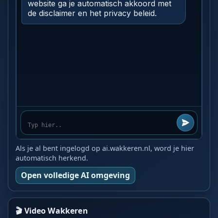
Als je al bent ingelogd op ai.wakkeren.nl, word je hier
automatisch herkend.
Open volledige AI omgeving
🎬 Video Wakkeren