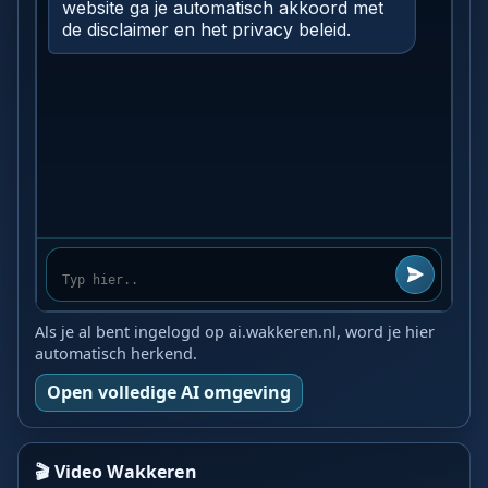
Als je al bent ingelogd op ai.wakkeren.nl, word je hier
automatisch herkend.
Open volledige AI omgeving
🎬 Video Wakkeren