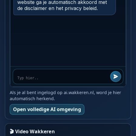
Als je al bent ingelogd op ai.wakkeren.nl, word je hier
automatisch herkend.
Open volledige AI omgeving
🎬 Video Wakkeren