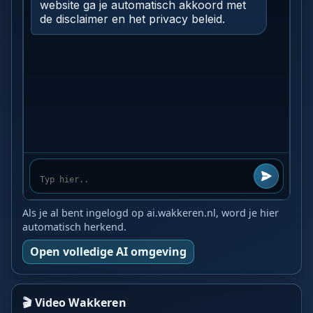
Als je al bent ingelogd op ai.wakkeren.nl, word je hier
automatisch herkend.
Open volledige AI omgeving
🎬 Video Wakkeren