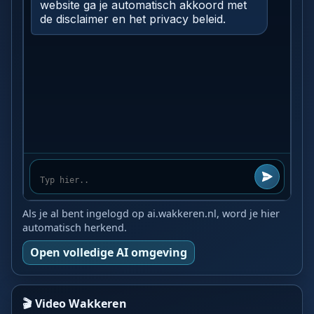
Als je al bent ingelogd op ai.wakkeren.nl, word je hier
automatisch herkend.
Open volledige AI omgeving
🎬 Video Wakkeren