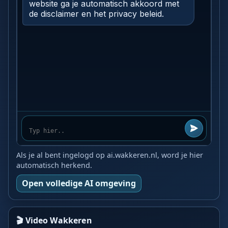
Als je al bent ingelogd op ai.wakkeren.nl, word je hier
automatisch herkend.
Open volledige AI omgeving
🎬 Video Wakkeren