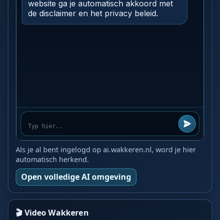
Als je al bent ingelogd op ai.wakkeren.nl, word je hier
automatisch herkend.
Open volledige AI omgeving
🎬 Video Wakkeren