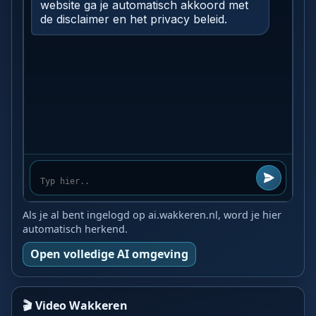
Als je al bent ingelogd op ai.wakkeren.nl, word je hier
automatisch herkend.
Open volledige AI omgeving
🎬 Video Wakkeren