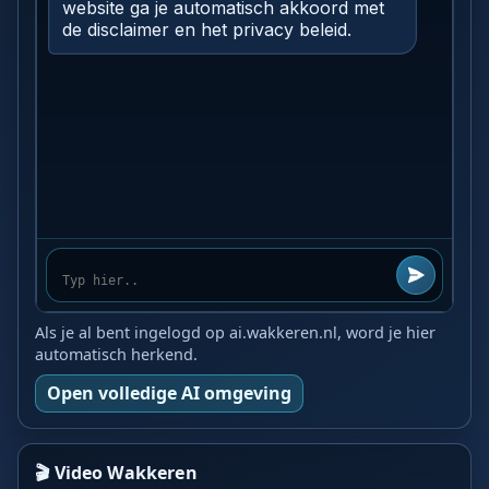
Als je al bent ingelogd op ai.wakkeren.nl, word je hier
automatisch herkend.
Open volledige AI omgeving
🎬 Video Wakkeren