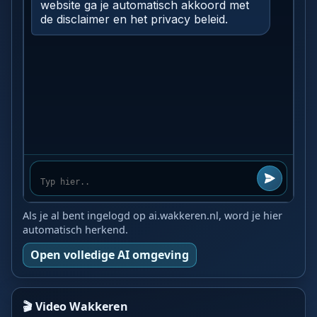
Als je al bent ingelogd op ai.wakkeren.nl, word je hier
automatisch herkend.
Open volledige AI omgeving
🎬 Video Wakkeren