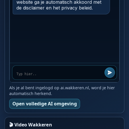
Als je al bent ingelogd op ai.wakkeren.nl, word je hier
automatisch herkend.
Open volledige AI omgeving
🎬 Video Wakkeren