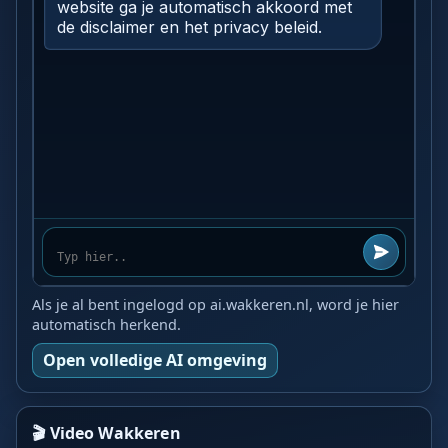
Als je al bent ingelogd op ai.wakkeren.nl, word je hier
automatisch herkend.
Open volledige AI omgeving
🎬 Video Wakkeren