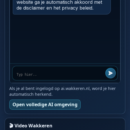
Als je al bent ingelogd op ai.wakkeren.nl, word je hier
automatisch herkend.
Open volledige AI omgeving
🎬 Video Wakkeren