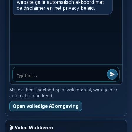
Als je al bent ingelogd op ai.wakkeren.nl, word je hier
automatisch herkend.
Open volledige AI omgeving
🎬 Video Wakkeren