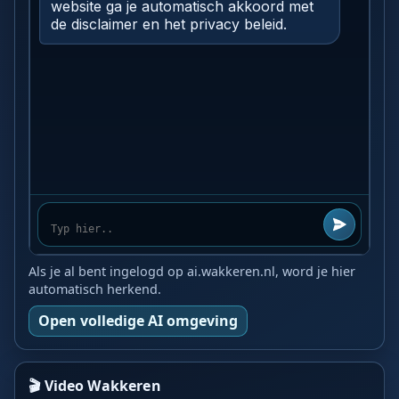
Als je al bent ingelogd op ai.wakkeren.nl, word je hier
automatisch herkend.
Open volledige AI omgeving
🎬 Video Wakkeren