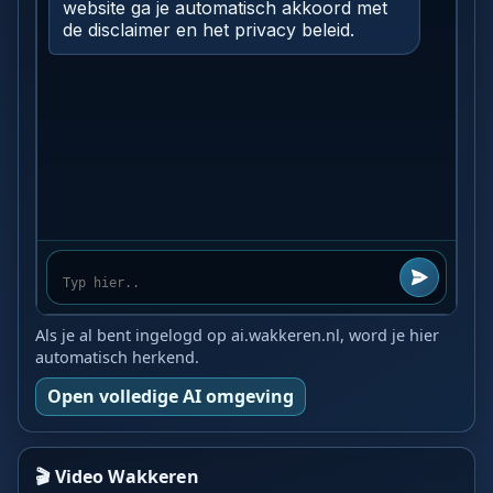
Als je al bent ingelogd op ai.wakkeren.nl, word je hier
automatisch herkend.
Open volledige AI omgeving
🎬 Video Wakkeren