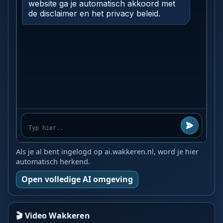
Als je al bent ingelogd op ai.wakkeren.nl, word je hier
automatisch herkend.
Open volledige AI omgeving
🎬 Video Wakkeren