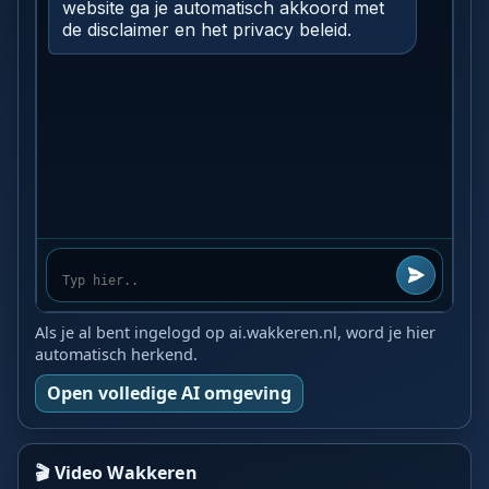
Als je al bent ingelogd op ai.wakkeren.nl, word je hier
automatisch herkend.
Open volledige AI omgeving
🎬 Video Wakkeren