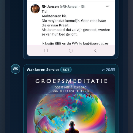
WS
Wakkeren Service
vr 20:55
BOT