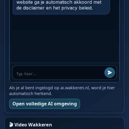
Als je al bent ingelogd op ai.wakkeren.nl, word je hier
automatisch herkend.
Open volledige AI omgeving
🎬 Video Wakkeren