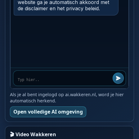
Als je al bent ingelogd op ai.wakkeren.nl, word je hier
automatisch herkend.
Open volledige AI omgeving
🎬 Video Wakkeren