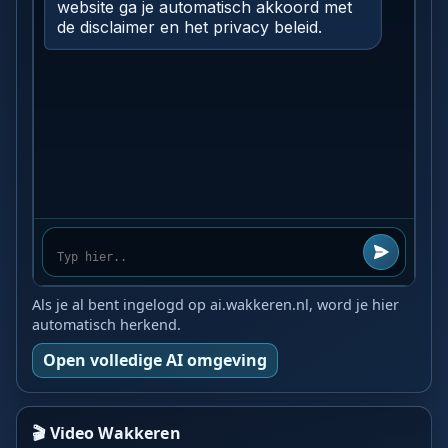
Als je al bent ingelogd op ai.wakkeren.nl, word je hier
automatisch herkend.
Open volledige AI omgeving
🎬 Video Wakkeren