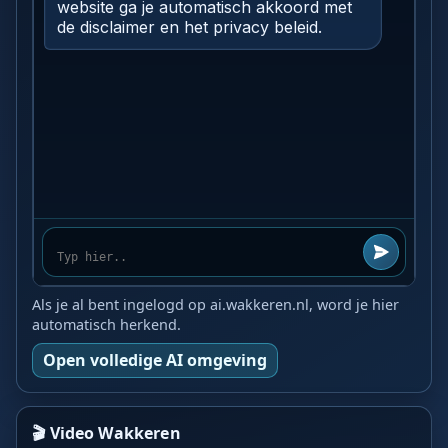
Als je al bent ingelogd op ai.wakkeren.nl, word je hier
automatisch herkend.
Open volledige AI omgeving
🎬 Video Wakkeren