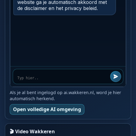
Als je al bent ingelogd op ai.wakkeren.nl, word je hier
automatisch herkend.
Open volledige AI omgeving
🎬 Video Wakkeren