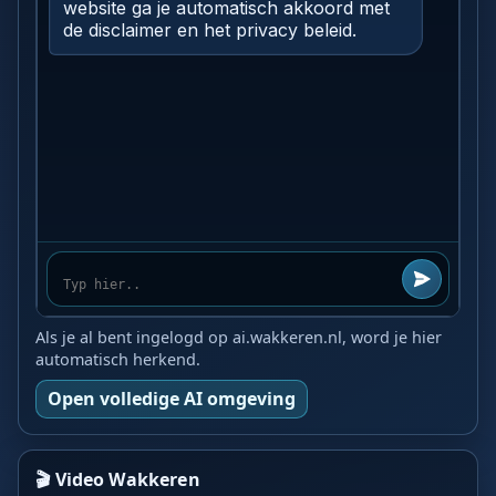
Als je al bent ingelogd op ai.wakkeren.nl, word je hier
automatisch herkend.
Open volledige AI omgeving
🎬 Video Wakkeren