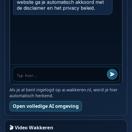
Als je al bent ingelogd op ai.wakkeren.nl, word je hier
automatisch herkend.
Open volledige AI omgeving
🎬 Video Wakkeren