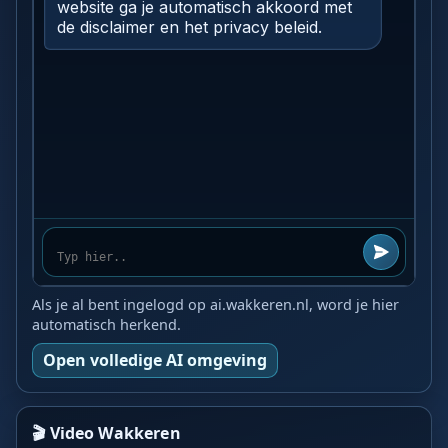
Als je al bent ingelogd op ai.wakkeren.nl, word je hier
automatisch herkend.
Open volledige AI omgeving
🎬 Video Wakkeren