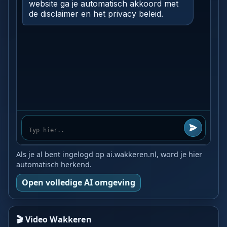
Als je al bent ingelogd op ai.wakkeren.nl, word je hier
automatisch herkend.
Open volledige AI omgeving
🎬 Video Wakkeren