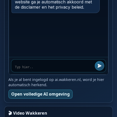
Als je al bent ingelogd op ai.wakkeren.nl, word je hier
automatisch herkend.
Open volledige AI omgeving
🎬 Video Wakkeren