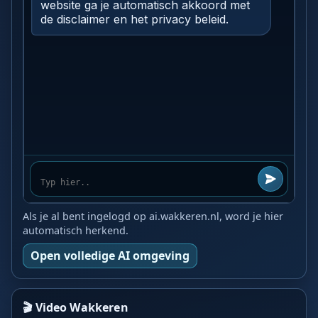
Als je al bent ingelogd op ai.wakkeren.nl, word je hier
automatisch herkend.
Open volledige AI omgeving
🎬 Video Wakkeren