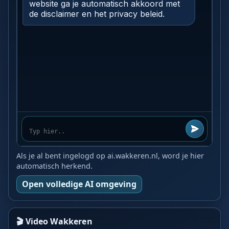
Als je al bent ingelogd op ai.wakkeren.nl, word je hier
automatisch herkend.
Open volledige AI omgeving
🎬 Video Wakkeren