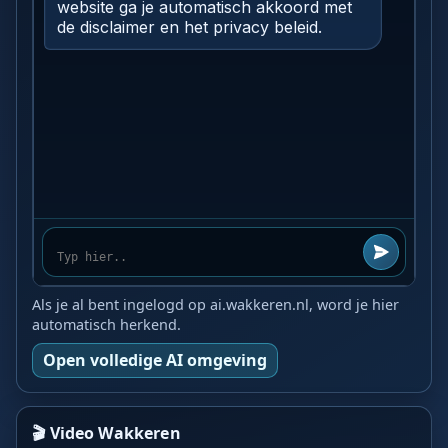
Als je al bent ingelogd op ai.wakkeren.nl, word je hier
automatisch herkend.
Open volledige AI omgeving
🎬 Video Wakkeren