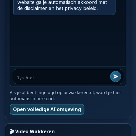
Als je al bent ingelogd op ai.wakkeren.nl, word je hier
automatisch herkend.
Open volledige AI omgeving
🎬 Video Wakkeren