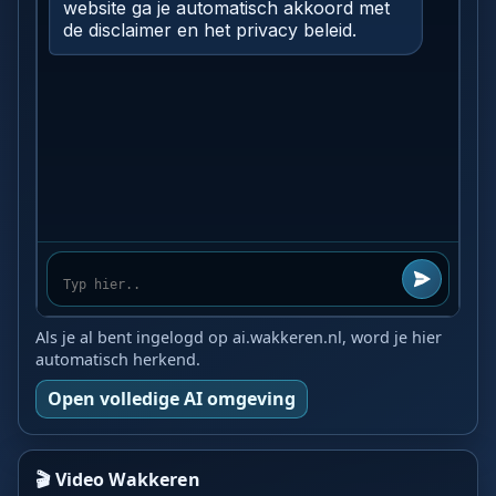
Als je al bent ingelogd op ai.wakkeren.nl, word je hier
automatisch herkend.
Open volledige AI omgeving
🎬 Video Wakkeren