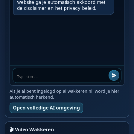
Als je al bent ingelogd op ai.wakkeren.nl, word je hier
automatisch herkend.
Open volledige AI omgeving
🎬 Video Wakkeren