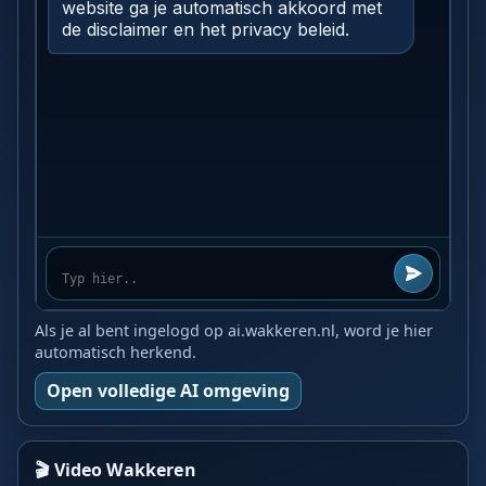
Als je al bent ingelogd op ai.wakkeren.nl, word je hier
automatisch herkend.
Open volledige AI omgeving
🎬 Video Wakkeren