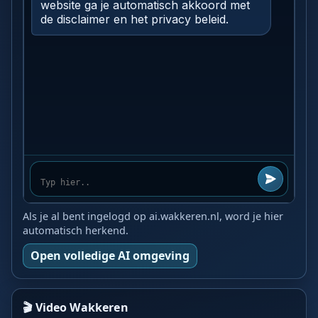
Als je al bent ingelogd op ai.wakkeren.nl, word je hier
automatisch herkend.
Open volledige AI omgeving
🎬 Video Wakkeren